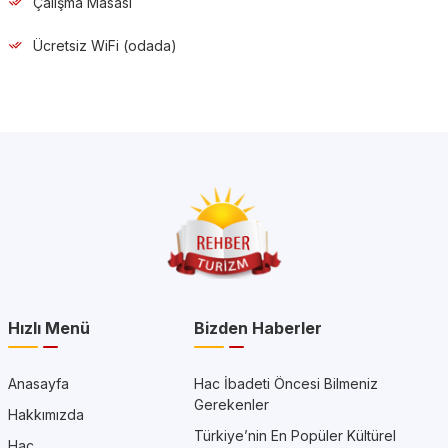
Çalışma Masası
Ücretsiz WiFi (odada)
Hızlı Menü
Bizden Haberler
Anasayfa
Hac İbadeti Öncesi Bilmeniz
Gerekenler
Hakkımızda
Türkiye’nin En Popüler Kültürel
Hac