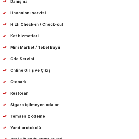
Danışma
Havaalanı servisi
Hızlı Check-in / Check-out
Kat hizmetleri
Mini Market / Tekel Bayii
Oda Servisi
Online Giriş ve Çıkış
Otopark
Restoran
Sigara içilmeyen odalar
Temassız ödeme
Yanıt protokolü