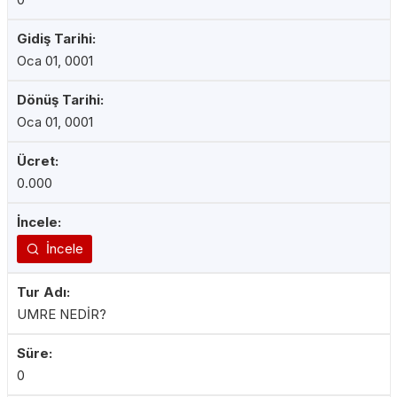
Oca 01, 0001
Oca 01, 0001
0.000
İncele
UMRE NEDİR?
0