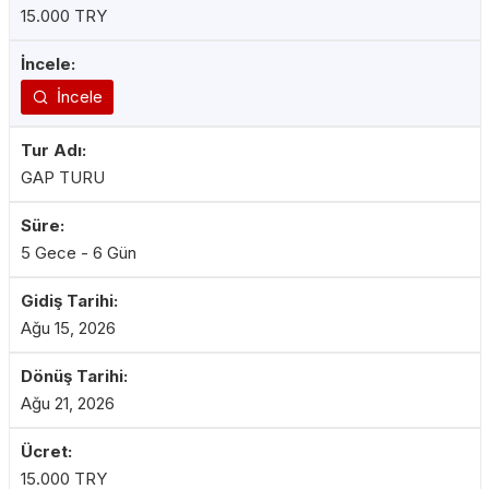
15.000 TRY
İncele
GAP TURU
5 Gece - 6 Gün
Ağu 15, 2026
Ağu 21, 2026
15.000 TRY