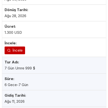
Ağu 28, 2026
1.300 USD
İncele
7 Gün Umre 999 $
6 Gece-7 Gün
Ağu 11, 2026