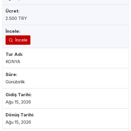
2.500 TRY
İncele
KONYA
Günübirlik
Ağu 15, 2026
Ağu 15, 2026