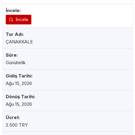
İncele
ÇANAKKALE
Günübirlik
Ağu 15, 2026
Ağu 15, 2026
2.500 TRY