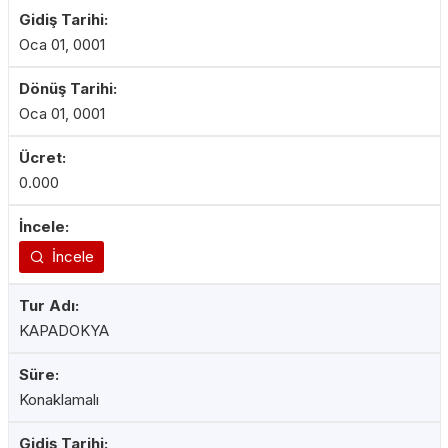
Oca 01, 0001
Oca 01, 0001
0.000
İncele
KAPADOKYA
Konaklamalı