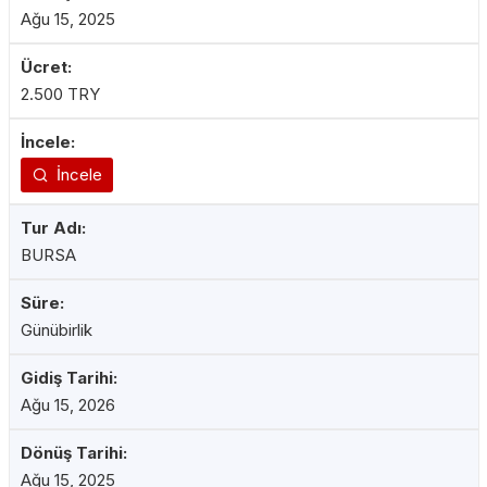
Ağu 15, 2025
2.500 TRY
İncele
BURSA
Günübirlik
Ağu 15, 2026
Ağu 15, 2025