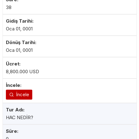
38
Oca 01, 0001
Oca 01, 0001
8,800.000 USD
İncele
HAC NEDİR?
0