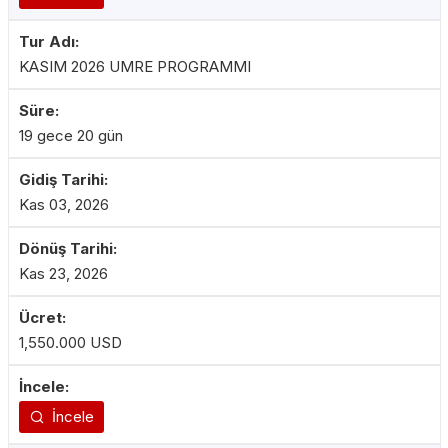
KASIM 2026 UMRE PROGRAMMI
19 gece 20 gün
Kas 03, 2026
Kas 23, 2026
1,550.000 USD
İncele