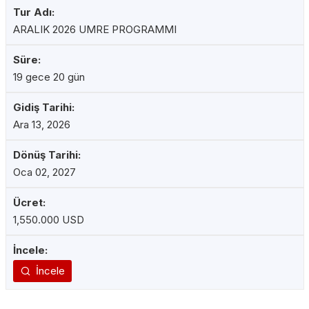
ARALIK 2026 UMRE PROGRAMMI
19 gece 20 gün
Ara 13, 2026
Oca 02, 2027
1,550.000 USD
İncele