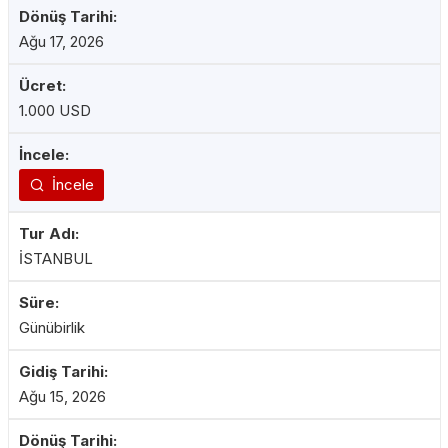
Ağu 17, 2026
1.000 USD
İncele
İSTANBUL
Günübirlik
Ağu 15, 2026