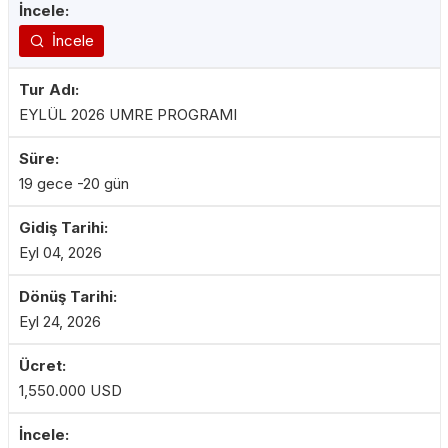
İncele
EYLÜL 2026 UMRE PROGRAMI
19 gece -20 gün
Eyl 04, 2026
Eyl 24, 2026
1,550.000 USD