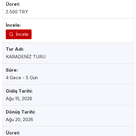
2.500 TRY
İncele
KARADENİZ TURU
4 Gece - 5 Gün
Ağu 15, 2026
Ağu 20, 2026