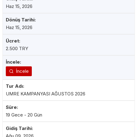
Haz 15, 2026
Haz 15, 2026
2.500 TRY
İncele
UMRE KAMPANYASI AĞUSTOS 2026
19 Gece - 20 Gün
Ağu 09, 2026