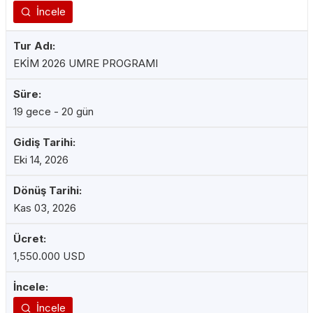
İncele
EKİM 2026 UMRE PROGRAMI
19 gece - 20 gün
Eki 14, 2026
Kas 03, 2026
1,550.000 USD
İncele